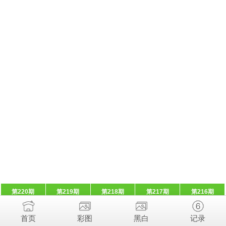
第220期
第219期
第218期
第217期
第216期
首页
彩图
黑白
记录